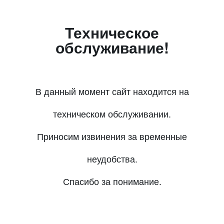
Техническое
обслуживание!
В данный момент сайт находится на
техническом обслуживании.
Приносим извинения за временные
неудобства.
Спасибо за понимание.