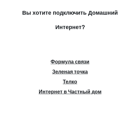
Вы хотите подключить Домашний
Интернет?
Формула связи
Зеленая точка
Телко
Интернет в Частный дом