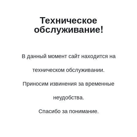
Техническое
обслуживание!
В данный момент сайт находится на
техническом обслуживании.
Приносим извинения за временные
неудобства.
Спасибо за понимание.