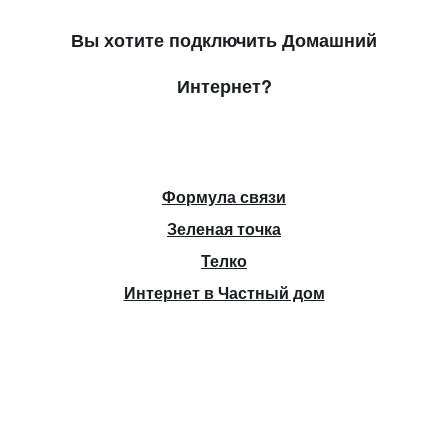
Вы хотите подключить Домашний
Интернет?
Формула связи
Зеленая точка
Телко
Интернет в Частный дом