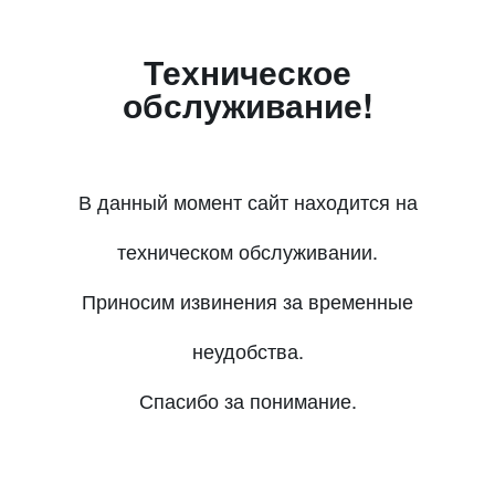
Техническое
обслуживание!
В данный момент сайт находится на
техническом обслуживании.
Приносим извинения за временные
неудобства.
Спасибо за понимание.