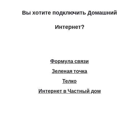
Вы хотите подключить Домашний
Интернет?
Формула связи
Зеленая точка
Телко
Интернет в Частный дом