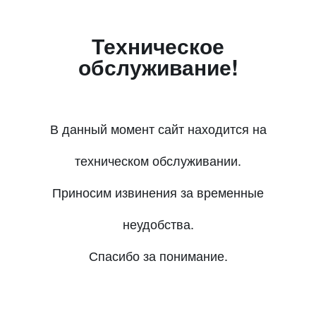
Техническое
обслуживание!
В данный момент сайт находится на
техническом обслуживании.
Приносим извинения за временные
неудобства.
Спасибо за понимание.