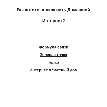
Вы хотите подключить Домашний
Интернет?
Формула связи
Зеленая точка
Телко
Интернет в Частный дом