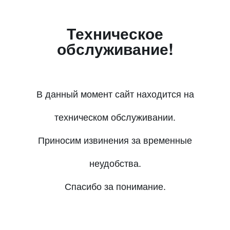
Техническое
обслуживание!
В данный момент сайт находится на
техническом обслуживании.
Приносим извинения за временные
неудобства.
Спасибо за понимание.