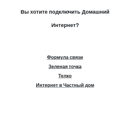
Вы хотите подключить Домашний
Интернет?
Формула связи
Зеленая точка
Телко
Интернет в Частный дом