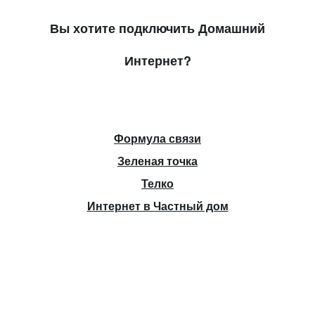
Вы хотите подключить Домашний
Интернет?
Формула связи
Зеленая точка
Телко
Интернет в Частный дом