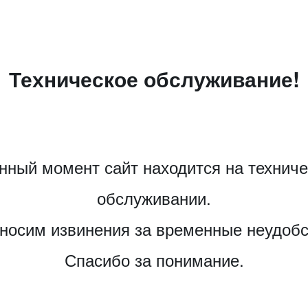
Техническое обслуживание!
нный момент сайт находится на технич
обслуживании.
носим извинения за временные неудобс
Спасибо за понимание.