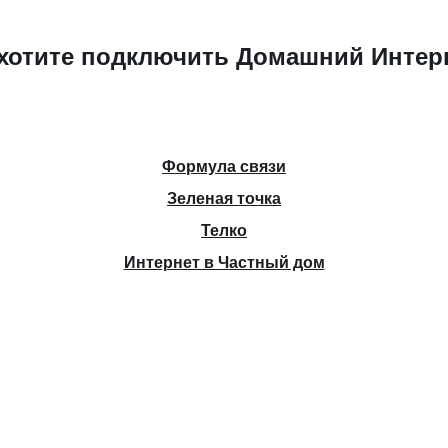
хотите подключить Домашний Интер
Формула связи
Зеленая точка
Телко
Интернет в Частный дом