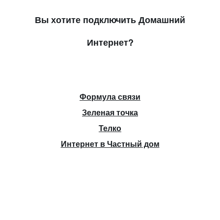
Вы хотите подключить Домашний
Интернет?
Формула связи
Зеленая точка
Телко
Интернет в Частный дом