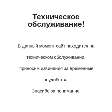
Техническое
обслуживание!
В данный момент сайт находится на
техническом обслуживании.
Приносим извинения за временные
неудобства.
Спасибо за понимание.