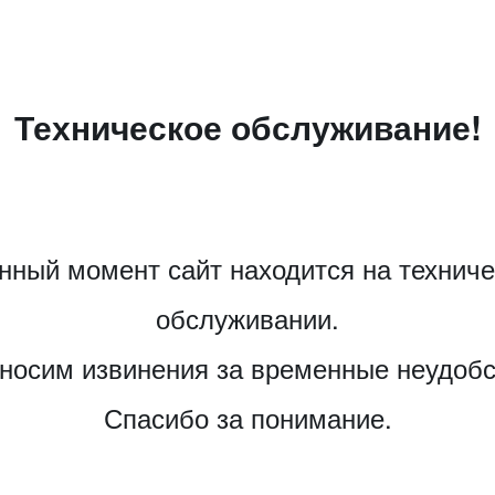
Техническое обслуживание!
нный момент сайт находится на технич
обслуживании.
носим извинения за временные неудобс
Спасибо за понимание.