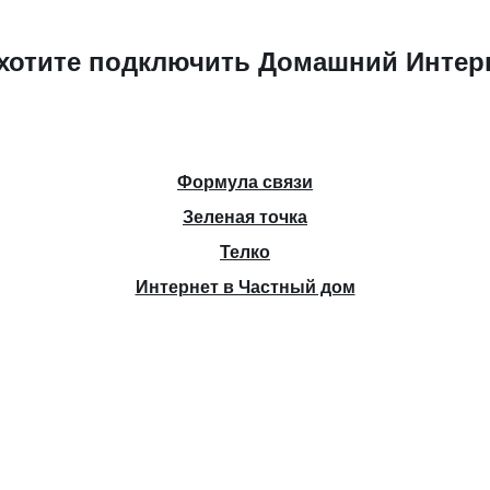
хотите подключить Домашний Интер
Формула связи
Зеленая точка
Телко
Интернет в Частный дом