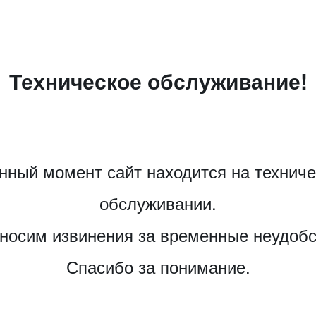
Техническое обслуживание!
нный момент сайт находится на технич
обслуживании.
носим извинения за временные неудобс
Спасибо за понимание.