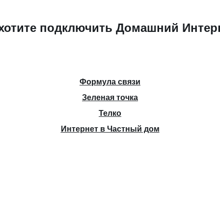
хотите подключить Домашний Интер
Формула связи
Зеленая точка
Телко
Интернет в Частный дом