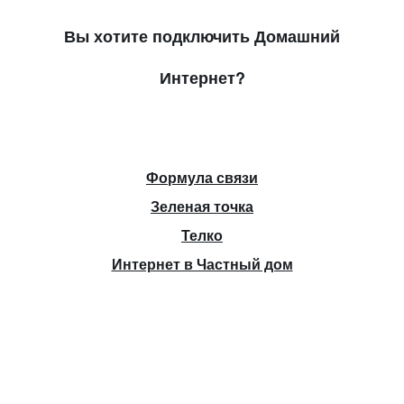
Вы хотите подключить Домашний
Интернет?
Формула связи
Зеленая точка
Телко
Интернет в Частный дом