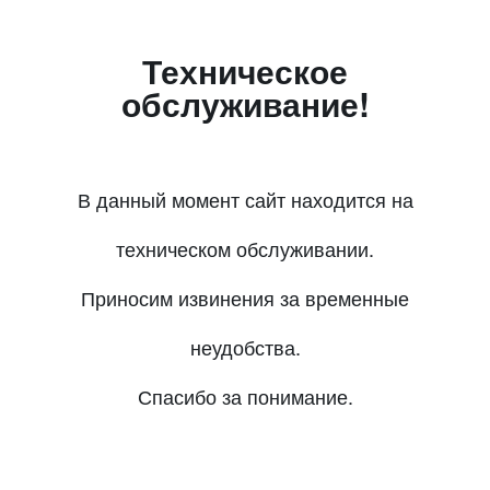
Техническое
обслуживание!
В данный момент сайт находится на
техническом обслуживании.
Приносим извинения за временные
неудобства.
Спасибо за понимание.