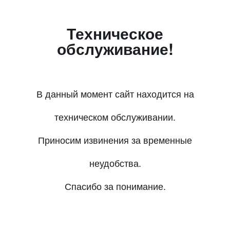
Техническое
обслуживание!
В данный момент сайт находится на
техническом обслуживании.
Приносим извинения за временные
неудобства.
Спасибо за понимание.