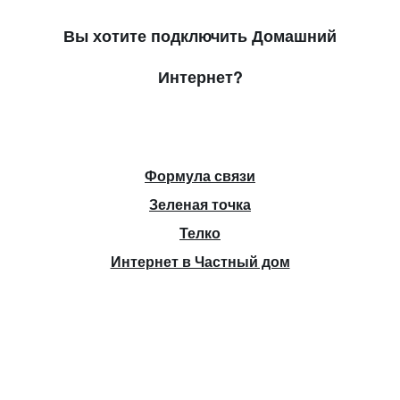
Вы хотите подключить Домашний
Интернет?
Формула связи
Зеленая точка
Телко
Интернет в Частный дом