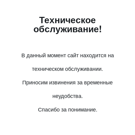
Техническое
обслуживание!
В данный момент сайт находится на
техническом обслуживании.
Приносим извинения за временные
неудобства.
Спасибо за понимание.