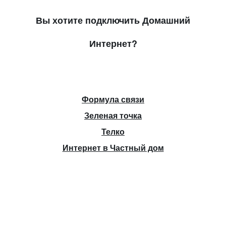
Вы хотите подключить Домашний
Интернет?
Формула связи
Зеленая точка
Телко
Интернет в Частный дом