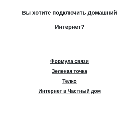
Вы хотите подключить Домашний
Интернет?
Формула связи
Зеленая точка
Телко
Интернет в Частный дом