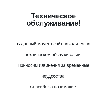
Техническое
обслуживание!
В данный момент сайт находится на
техническом обслуживании.
Приносим извинения за временные
неудобства.
Спасибо за понимание.