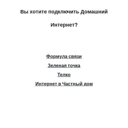
Вы хотите подключить Домашний
Интернет?
Формула связи
Зеленая точка
Телко
Интернет в Частный дом