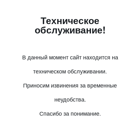
Техническое
обслуживание!
В данный момент сайт находится на
техническом обслуживании.
Приносим извинения за временные
неудобства.
Спасибо за понимание.