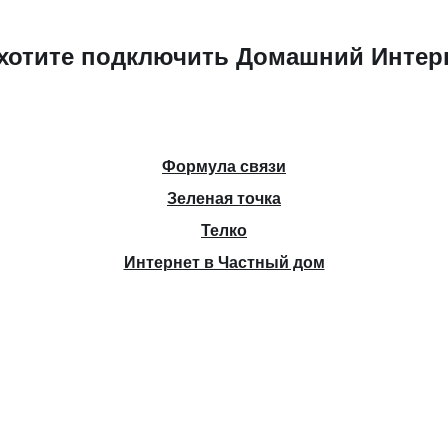
хотите подключить Домашний Интер
Формула связи
Зеленая точка
Телко
Интернет в Частный дом