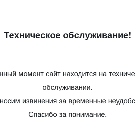
Техническое обслуживание!
нный момент сайт находится на технич
обслуживании.
носим извинения за временные неудобс
Спасибо за понимание.