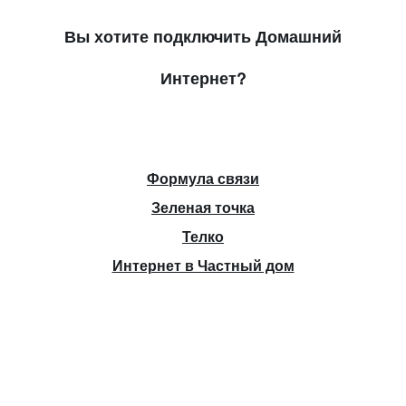
Вы хотите подключить Домашний
Интернет?
Формула связи
Зеленая точка
Телко
Интернет в Частный дом