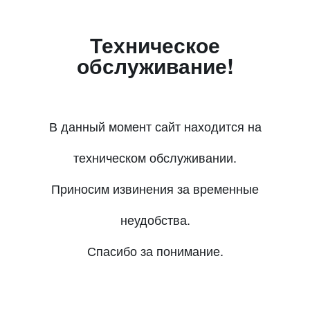
Техническое
обслуживание!
В данный момент сайт находится на
техническом обслуживании.
Приносим извинения за временные
неудобства.
Спасибо за понимание.