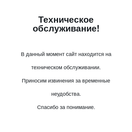
Техническое
обслуживание!
В данный момент сайт находится на
техническом обслуживании.
Приносим извинения за временные
неудобства.
Спасибо за понимание.