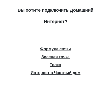
Вы хотите подключить Домашний
Интернет?
Формула связи
Зеленая точка
Телко
Интернет в Частный дом