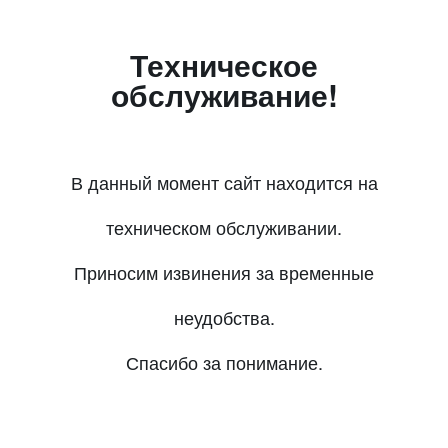
Техническое
обслуживание!
В данный момент сайт находится на
техническом обслуживании.
Приносим извинения за временные
неудобства.
Спасибо за понимание.