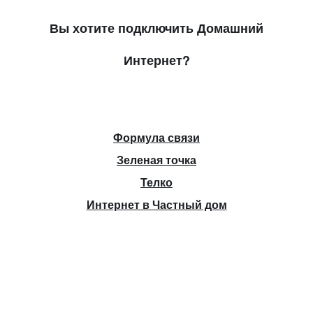
Вы хотите подключить Домашний
Интернет?
Формула связи
Зеленая точка
Телко
Интернет в Частный дом