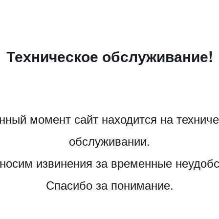
Техническое обслуживание!
нный момент сайт находится на технич
обслуживании.
носим извинения за временные неудобс
Спасибо за понимание.