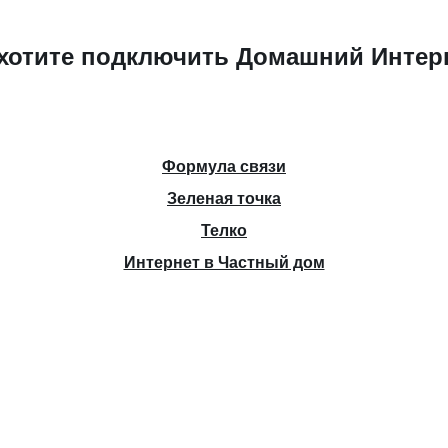
хотите подключить Домашний Интер
Формула связи
Зеленая точка
Телко
Интернет в Частный дом