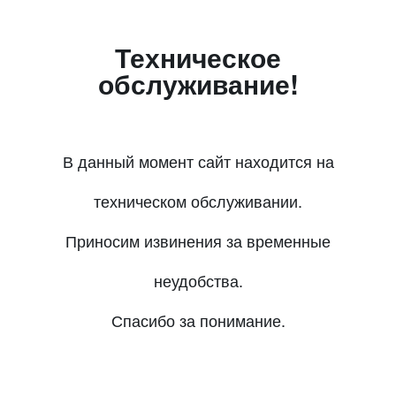
Техническое
обслуживание!
В данный момент сайт находится на
техническом обслуживании.
Приносим извинения за временные
неудобства.
Спасибо за понимание.