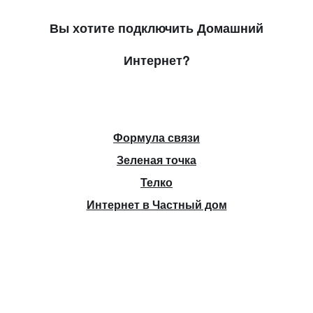
Вы хотите подключить Домашний
Интернет?
Формула связи
Зеленая точка
Телко
Интернет в Частный дом