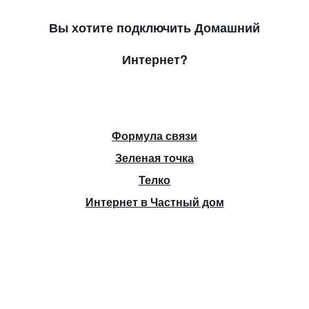
Вы хотите подключить Домашний
Интернет?
Формула связи
Зеленая точка
Телко
Интернет в Частный дом