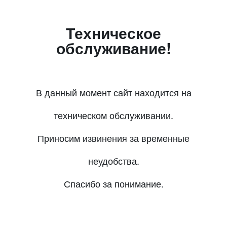
Техническое
обслуживание!
В данный момент сайт находится на
техническом обслуживании.
Приносим извинения за временные
неудобства.
Спасибо за понимание.