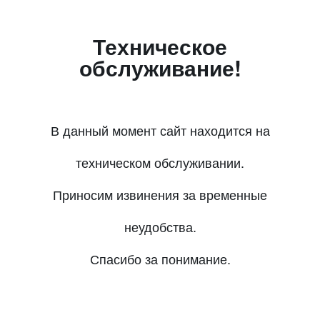
Техническое
обслуживание!
В данный момент сайт находится на
техническом обслуживании.
Приносим извинения за временные
неудобства.
Спасибо за понимание.