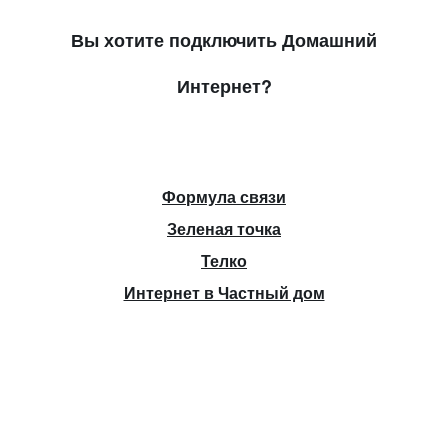
Вы хотите подключить Домашний
Интернет?
Формула связи
Зеленая точка
Телко
Интернет в Частный дом