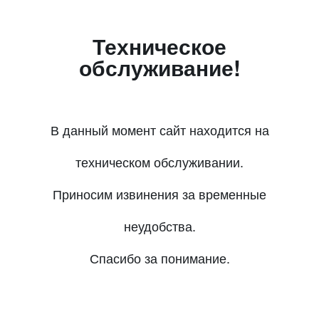
Техническое
обслуживание!
В данный момент сайт находится на
техническом обслуживании.
Приносим извинения за временные
неудобства.
Спасибо за понимание.