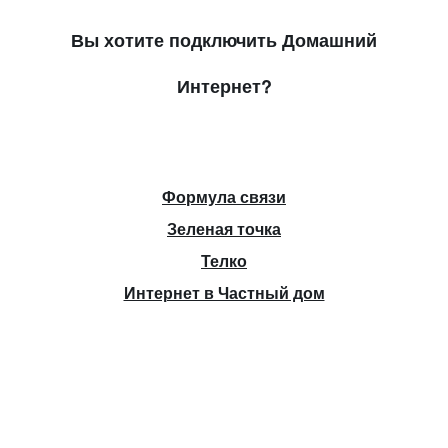
Вы хотите подключить Домашний
Интернет?
Формула связи
Зеленая точка
Телко
Интернет в Частный дом