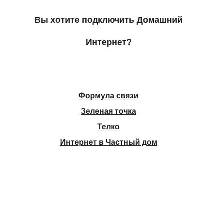
Вы хотите подключить Домашний
Интернет?
Формула связи
Зеленая точка
Телко
Интернет в Частный дом