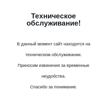
Техническое
обслуживание!
В данный момент сайт находится на
техническом обслуживании.
Приносим извинения за временные
неудобства.
Спасибо за понимание.