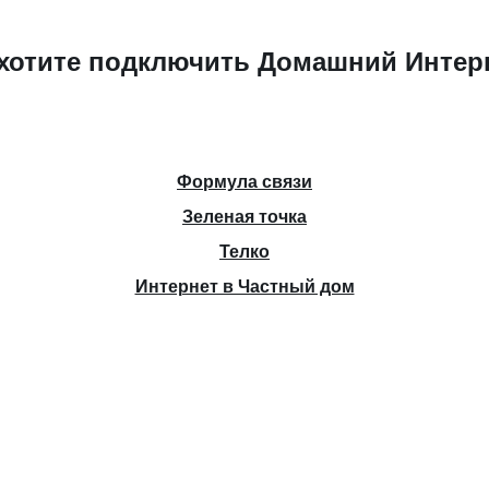
хотите подключить Домашний Интер
Формула связи
Зеленая точка
Телко
Интернет в Частный дом