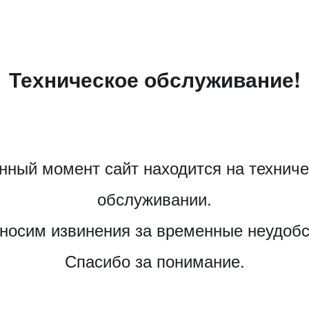
Техническое обслуживание!
нный момент сайт находится на технич
обслуживании.
носим извинения за временные неудобс
Спасибо за понимание.