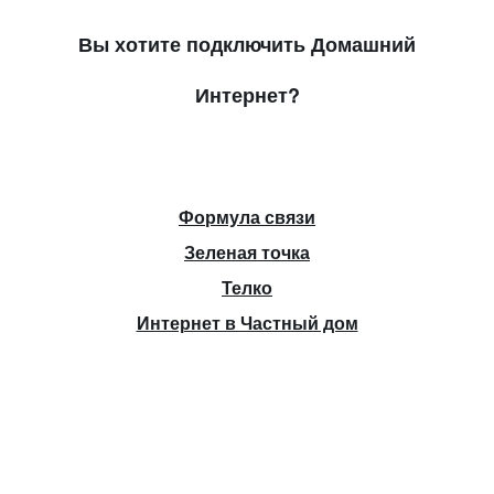
Вы хотите подключить Домашний
Интернет?
Формула связи
Зеленая точка
Телко
Интернет в Частный дом