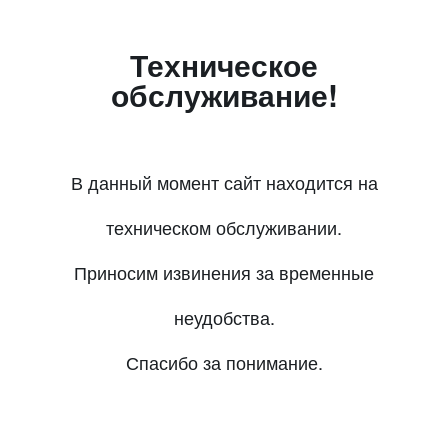
Техническое
обслуживание!
В данный момент сайт находится на
техническом обслуживании.
Приносим извинения за временные
неудобства.
Спасибо за понимание.