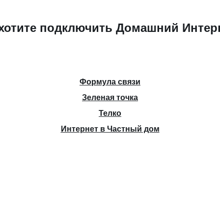
хотите подключить Домашний Интер
Формула связи
Зеленая точка
Телко
Интернет в Частный дом