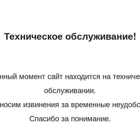
Техническое обслуживание!
нный момент сайт находится на технич
обслуживании.
носим извинения за временные неудобс
Спасибо за понимание.