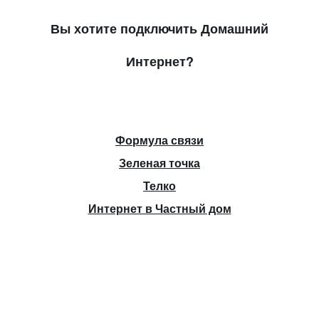
Вы хотите подключить Домашний
Интернет?
Формула связи
Зеленая точка
Телко
Интернет в Частный дом