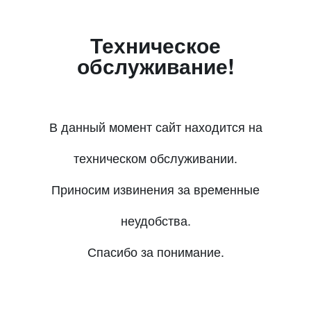
Техническое
обслуживание!
В данный момент сайт находится на
техническом обслуживании.
Приносим извинения за временные
неудобства.
Спасибо за понимание.