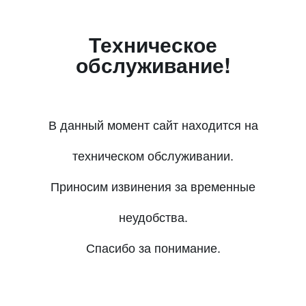
Техническое
обслуживание!
В данный момент сайт находится на
техническом обслуживании.
Приносим извинения за временные
неудобства.
Спасибо за понимание.