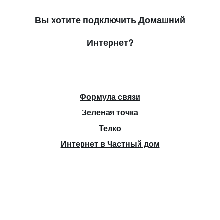
Вы хотите подключить Домашний
Интернет?
Формула связи
Зеленая точка
Телко
Интернет в Частный дом