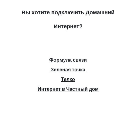
Вы хотите подключить Домашний
Интернет?
Формула связи
Зеленая точка
Телко
Интернет в Частный дом