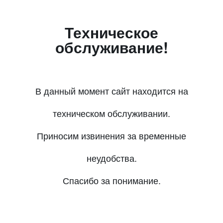
Техническое
обслуживание!
В данный момент сайт находится на
техническом обслуживании.
Приносим извинения за временные
неудобства.
Спасибо за понимание.