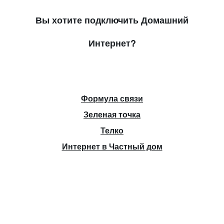
Вы хотите подключить Домашний
Интернет?
Формула связи
Зеленая точка
Телко
Интернет в Частный дом