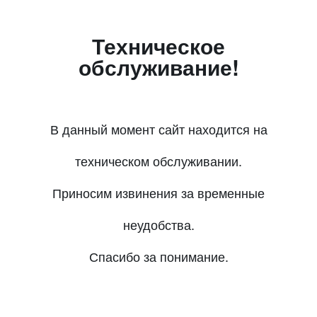
Техническое
обслуживание!
В данный момент сайт находится на
техническом обслуживании.
Приносим извинения за временные
неудобства.
Спасибо за понимание.