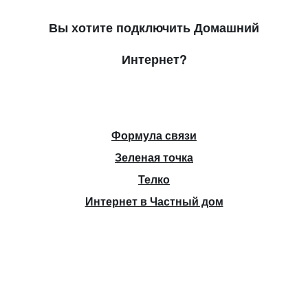
Вы хотите подключить Домашний
Интернет?
Формула связи
Зеленая точка
Телко
Интернет в Частный дом