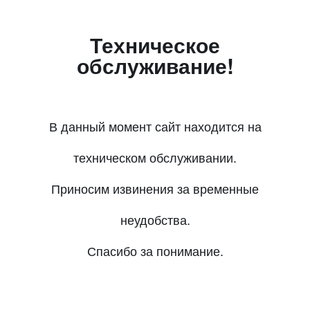
Техническое
обслуживание!
В данный момент сайт находится на
техническом обслуживании.
Приносим извинения за временные
неудобства.
Спасибо за понимание.