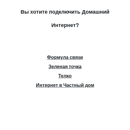
Вы хотите подключить Домашний
Интернет?
Формула связи
Зеленая точка
Телко
Интернет в Частный дом