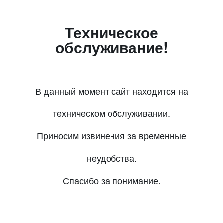
Техническое
обслуживание!
В данный момент сайт находится на
техническом обслуживании.
Приносим извинения за временные
неудобства.
Спасибо за понимание.