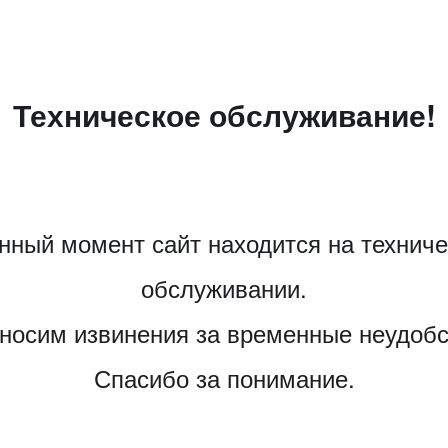
Техническое обслуживание!
нный момент сайт находится на технич
обслуживании.
носим извинения за временные неудобс
Спасибо за понимание.