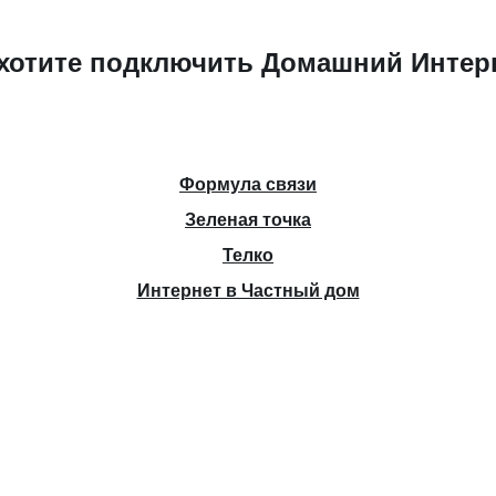
хотите подключить Домашний Интер
Формула связи
Зеленая точка
Телко
Интернет в Частный дом