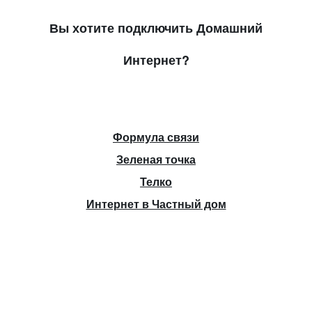
Вы хотите подключить Домашний
Интернет?
Формула связи
Зеленая точка
Телко
Интернет в Частный дом