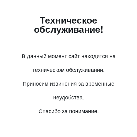
Техническое
обслуживание!
В данный момент сайт находится на
техническом обслуживании.
Приносим извинения за временные
неудобства.
Спасибо за понимание.