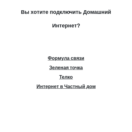
Вы хотите подключить Домашний
Интернет?
Формула связи
Зеленая точка
Телко
Интернет в Частный дом