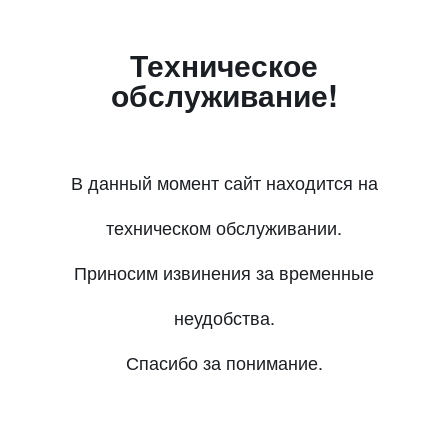
Техническое
обслуживание!
В данный момент сайт находится на
техническом обслуживании.
Приносим извинения за временные
неудобства.
Спасибо за понимание.