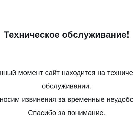
Техническое обслуживание!
нный момент сайт находится на технич
обслуживании.
носим извинения за временные неудобс
Спасибо за понимание.