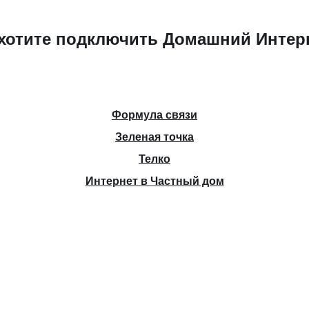
хотите подключить Домашний Интер
Формула связи
Зеленая точка
Телко
Интернет в Частный дом