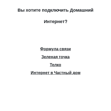
Вы хотите подключить Домашний
Интернет?
Формула связи
Зеленая точка
Телко
Интернет в Частный дом