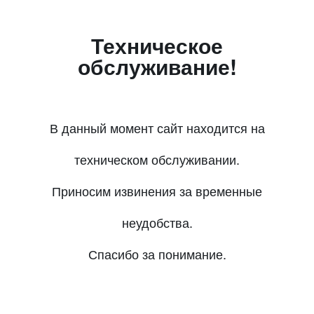
Техническое
обслуживание!
В данный момент сайт находится на
техническом обслуживании.
Приносим извинения за временные
неудобства.
Спасибо за понимание.