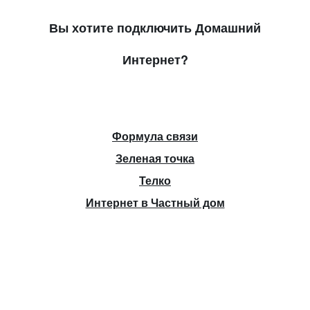
Вы хотите подключить Домашний
Интернет?
Формула связи
Зеленая точка
Телко
Интернет в Частный дом