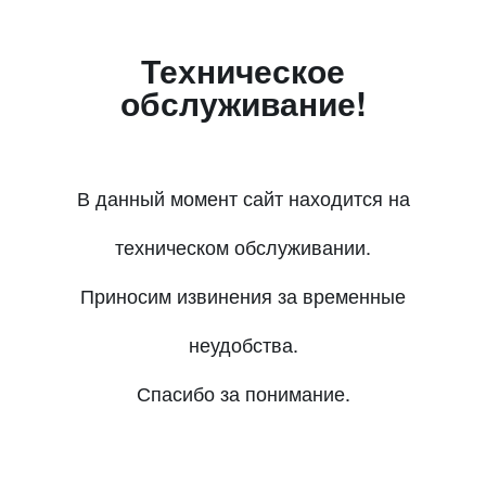
Техническое
обслуживание!
В данный момент сайт находится на
техническом обслуживании.
Приносим извинения за временные
неудобства.
Спасибо за понимание.