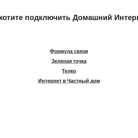
хотите подключить Домашний Интер
Формула связи
Зеленая точка
Телко
Интернет в Частный дом