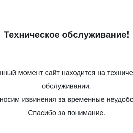
Техническое обслуживание!
нный момент сайт находится на технич
обслуживании.
носим извинения за временные неудобс
Спасибо за понимание.