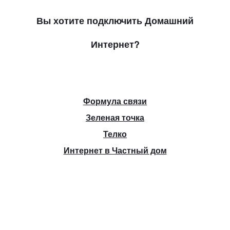
Вы хотите подключить Домашний
Интернет?
Формула связи
Зеленая точка
Телко
Интернет в Частный дом