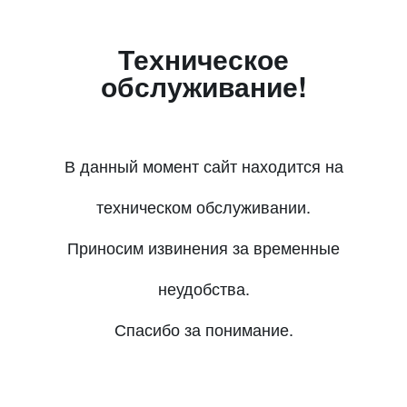
Техническое
обслуживание!
В данный момент сайт находится на
техническом обслуживании.
Приносим извинения за временные
неудобства.
Спасибо за понимание.