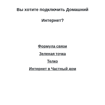
Вы хотите подключить Домашний
Интернет?
Формула связи
Зеленая точка
Телко
Интернет в Частный дом