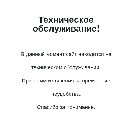
Техническое
обслуживание!
В данный момент сайт находится на
техническом обслуживании.
Приносим извинения за временные
неудобства.
Спасибо за понимание.