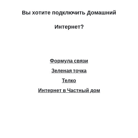
Вы хотите подключить Домашний
Интернет?
Формула связи
Зеленая точка
Телко
Интернет в Частный дом