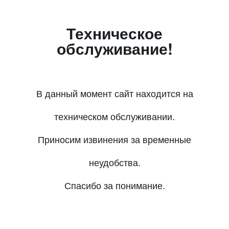
Техническое
обслуживание!
В данный момент сайт находится на
техническом обслуживании.
Приносим извинения за временные
неудобства.
Спасибо за понимание.