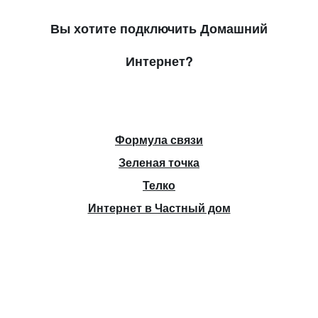
Вы хотите подключить Домашний
Интернет?
Формула связи
Зеленая точка
Телко
Интернет в Частный дом