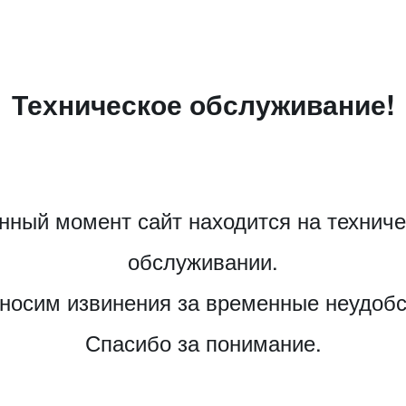
Техническое обслуживание!
нный момент сайт находится на технич
обслуживании.
носим извинения за временные неудобс
Спасибо за понимание.