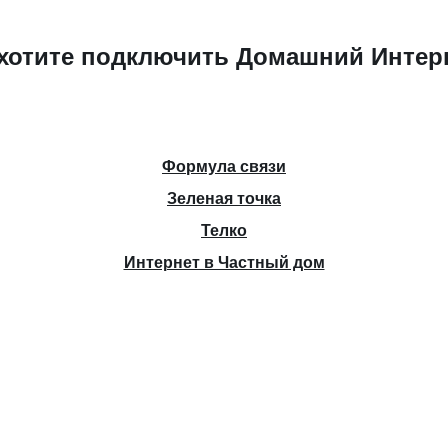
хотите подключить Домашний Интер
Формула связи
Зеленая точка
Телко
Интернет в Частный дом