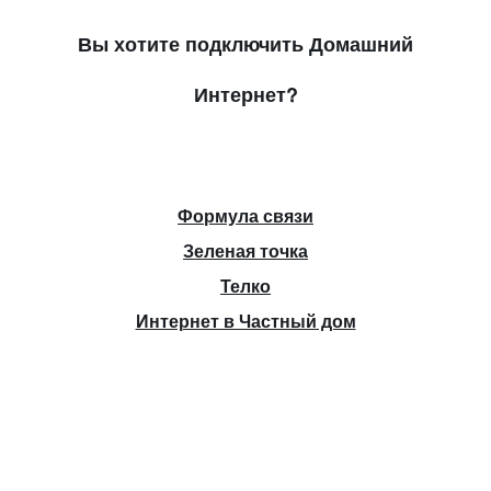
Вы хотите подключить Домашний
Интернет?
Формула связи
Зеленая точка
Телко
Интернет в Частный дом