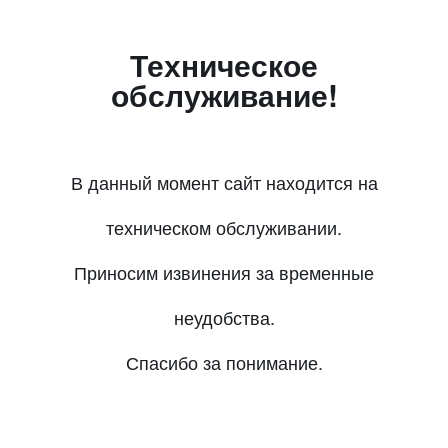
Техническое
обслуживание!
В данный момент сайт находится на
техническом обслуживании.
Приносим извинения за временные
неудобства.
Спасибо за понимание.