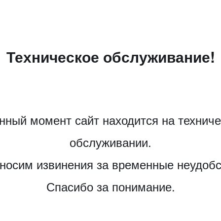
Техническое обслуживание!
нный момент сайт находится на технич
обслуживании.
носим извинения за временные неудобс
Спасибо за понимание.