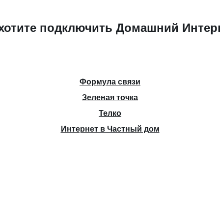
хотите подключить Домашний Интер
Формула связи
Зеленая точка
Телко
Интернет в Частный дом