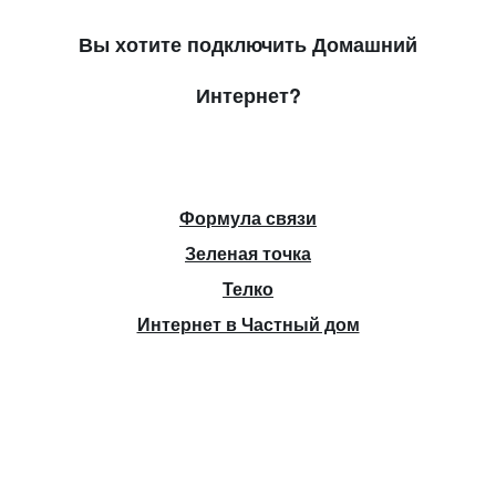
Вы хотите подключить Домашний
Интернет?
Формула связи
Зеленая точка
Телко
Интернет в Частный дом