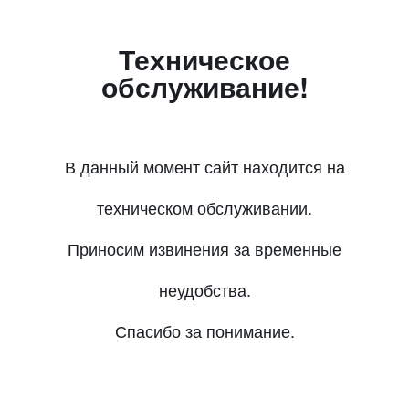
Техническое
обслуживание!
В данный момент сайт находится на
техническом обслуживании.
Приносим извинения за временные
неудобства.
Спасибо за понимание.