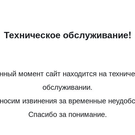
Техническое обслуживание!
нный момент сайт находится на технич
обслуживании.
носим извинения за временные неудобс
Спасибо за понимание.