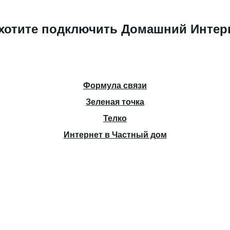
хотите подключить Домашний Интер
Формула связи
Зеленая точка
Телко
Интернет в Частный дом